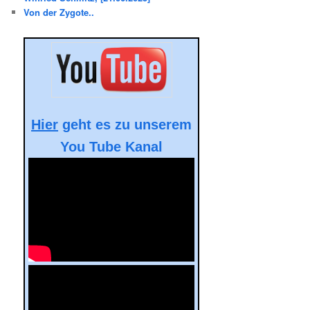
Von der Zygote..
Hier
geht es zu unserem
You Tube Kanal