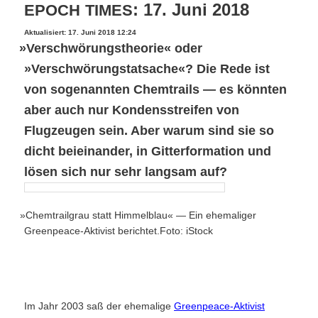
: 17. Juni 2018
EPOCH
TIMES
Aktualisiert: 17. Juni 2018 12:24
»
Verschwörungstheorie« oder
»Verschwörungstatsache«? Die Rede ist
von sogenannten Chemtrails — es könnten
aber auch nur Kondensstreifen von
Flugzeugen sein. Aber warum sind sie so
dicht beieinander, in Gitterformation und
lösen sich nur sehr langsam auf?
»
Chemtrailgrau statt Himmelblau« — Ein ehemaliger
Greenpeace-Aktivist berichtet.Foto: iStock
Im Jahr 2003 saß der ehemalige
Greenpeace-Aktivist