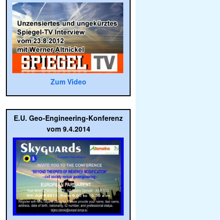
Zum Video
E.U. Geo-Engineering-Konferenz
vom 9.4.2014