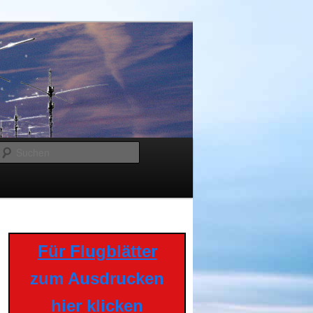
Suchen
Für Flugblätter
zum Ausdrucken
hier klicken