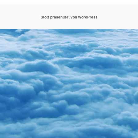
Stolz präsentiert von WordPress