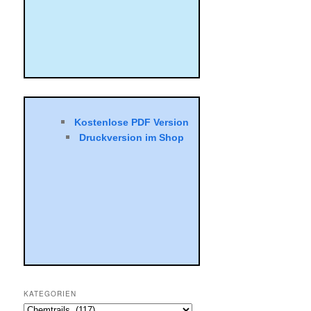
Kostenlose PDF Version
Druck­ver­sion im Shop
KATEGORIEN
Kategorien